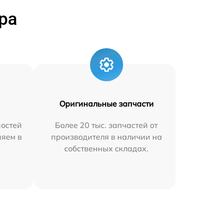
ра
Оригинальные запчасти
остей
Более 20 тыс. запчастей от
няем в
производителя в наличии на
собственных складах.