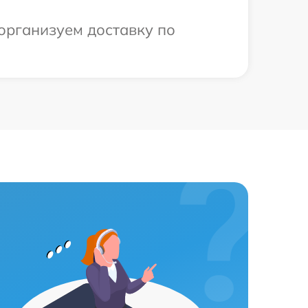
организуем доставку по