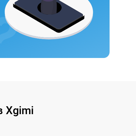
 Xgimi