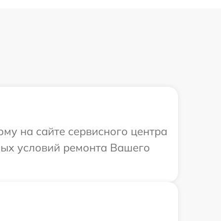
ому на сайте сервисного центра
ных условий ремонта Вашего