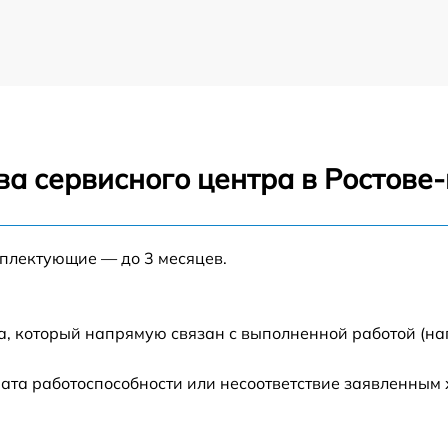
ва сервисного центра в Ростове
мплектующие — до 3 месяцев.
а, который напрямую связан с выполненной работой (на
ата работоспособности или несоответствие заявленным