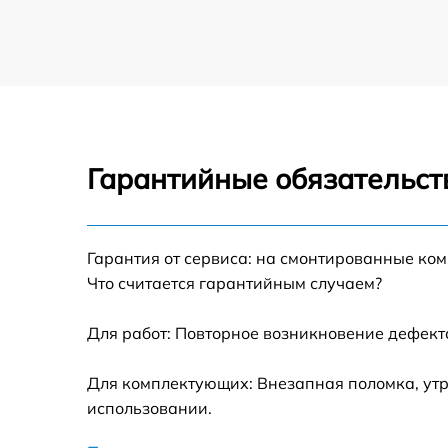
Гарантийные обязательст
Гарантия от сервиса: на смонтированные ко
Что считается гарантийным случаем?
Для работ: Повторное возникновение дефект
Для комплектующих: Внезапная поломка, утр
использовании.