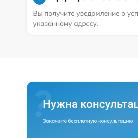
Вы получите уведомление о усп
указанному адресу.
Нужна консульта
Закажите бесплатную консультацию