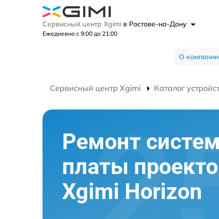
Сервисный центр Xgimi
в Ростове-на-Дону
Ежедневно с 9:00 до 21:00
О компании
Сервисный центр Xgimi
Каталог устройс
Ремонт систе
платы проекто
Xgimi Horizon