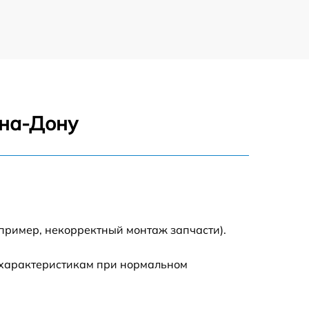
-на-Дону
пример, некорректный монтаж запчасти).
 характеристикам при нормальном