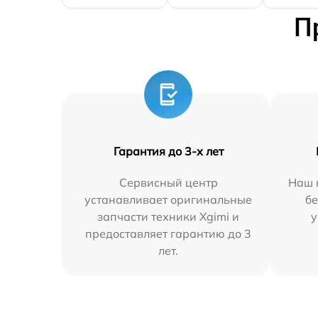
П
Гарантия до 3-х лет
Сервисный центр
Наш 
устанавливает оригинальные
бе
запчасти техники Xgimi и
у
предоставляет гарантию до 3
лет.