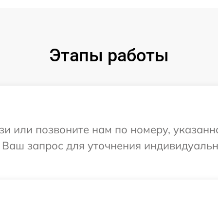
Этапы работы
и или позвоните нам по номеру, указанн
а Ваш запрос для уточнения индивидуаль