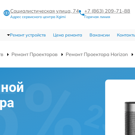
Социалистическая улица, 74
+7 (863) 209-71-88
Адрес сервисного центра Xgimi
Горячая линия
Ремонт устройств
Цена ремонта
Вакансии
Контакт
тв
Ремонт Проекторов
Ремонт Проектора Horizon
мной
ра