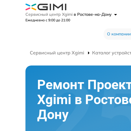
Сервисный центр Xgimi
в Ростове-на-Дону
Ежедневно с 9:00 до 21:00
О компании
Сервисный центр Xgimi
Каталог устройс
Ремонт Проек
Xgimi в Ростов
Дону