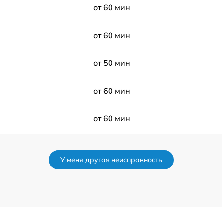
от 60 мин
от 60 мин
от 50 мин
от 60 мин
от 60 мин
от 150 мин
У меня другая неисправность
от 120 мин
от 60 мин