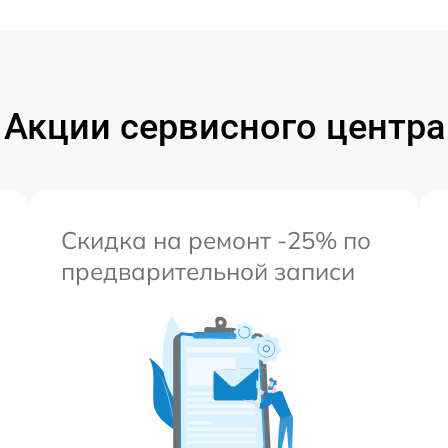
Акции сервисного центра
Скидка на ремонт -25% по
предварительной записи