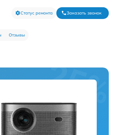
Статус ремонта
Заказать звонок
ы
Отзывы