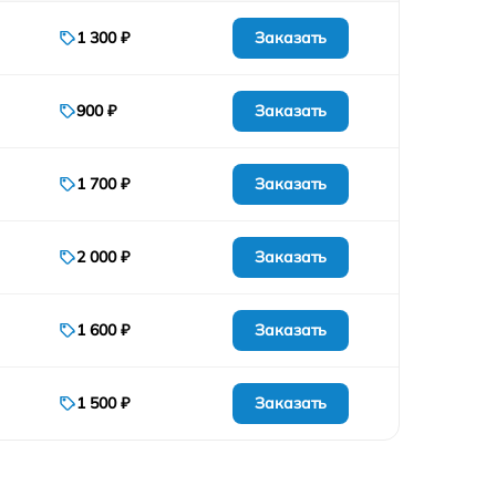
Заказать
1 300 ₽
Заказать
900 ₽
Заказать
1 700 ₽
Заказать
2 000 ₽
Заказать
1 600 ₽
Заказать
1 500 ₽