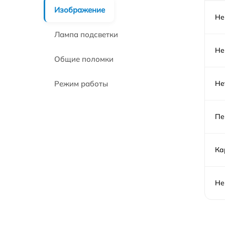
Изображение
Не
Лампа подсветки
Не
Общие поломки
Режим работы
Не
Пе
Ка
Не