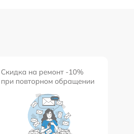
Скидка на ремонт -10%
при повторном обращении