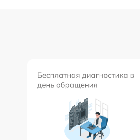
Бесплатная диагностика в
день обращения