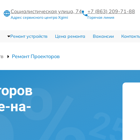
Социалистическая улица, 74
+7 (863) 209-71-88
Адрес сервисного центра Xgimi
Горячая линия
Ремонт устройств
Цена ремонта
Вакансии
Контакт
тв
Ремонт Проекторов
торов
е-на-